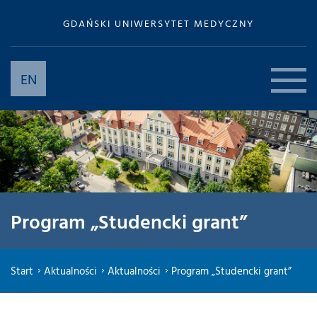
GDAŃSKI UNIWERSYTET MEDYCZNY
EN
Program „Studencki grant”
Start
Aktualności
Aktualności
Program „Studencki grant”