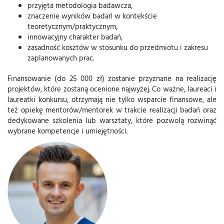
przyjęta metodologia badawcza,
znaczenie wyników badań w kontekście
teoretycznym/praktycznym,
innowacyjny charakter badań,
zasadność kosztów w stosunku do przedmiotu i zakresu
zaplanowanych prac.
Finansowanie (do 25 000 zł) zostanie przyznane na realizację
projektów, które zostaną ocenione najwyżej. Co ważne, laureaci i
laureatki konkursu, otrzymają nie tylko wsparcie finansowe, ale
też opiekę mentorów/mentorek w trakcie realizacji badań oraz
dedykowane szkolenia lub warsztaty, które pozwolą rozwinąć
wybrane kompetencje i umiejętności.