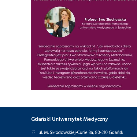
Gdański Uniwersytet Medyczny
ul. M. Skłodowskiej-Curie 3a, 80-210 Gdańsk