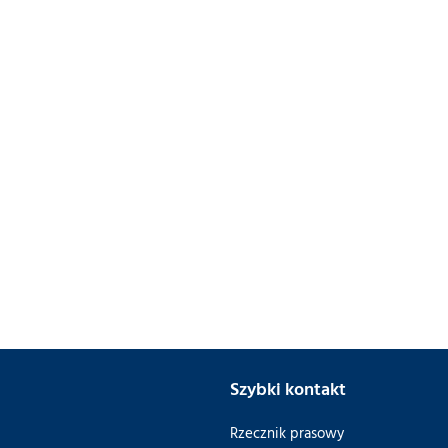
Szybki kontakt
Rzecznik prasowy