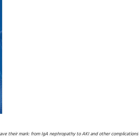
ve their mark: from IgA nephropathy to AKI and other complications a