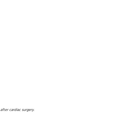
fter cardiac surgery.