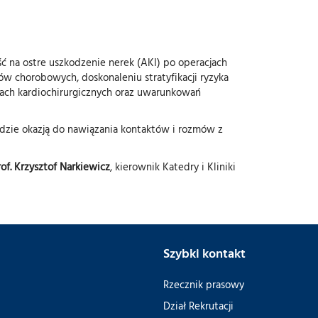
 na ostre uszkodzenie nerek (AKI) po operacjach
 chorobowych, doskonaleniu stratyfikacji ryzyka
ach kardiochirurgicznych oraz uwarunkowań
ędzie okazją do nawiązania kontaktów i rozmów z
of. Krzysztof Narkiewicz
, kierownik Katedry i Kliniki
Szybki kontakt
Rzecznik prasowy
Dział Rekrutacji