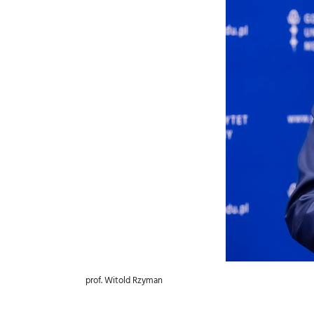
prof. Witold Rzyman