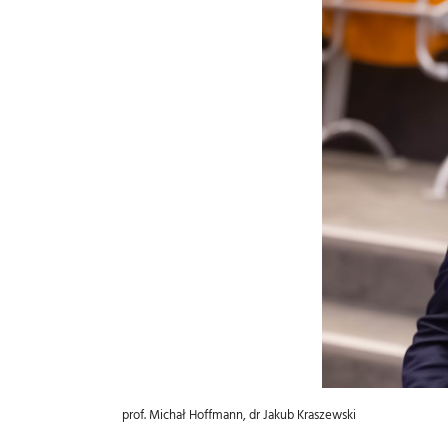
prof. Michał Hoffmann, dr Jakub Kraszewski