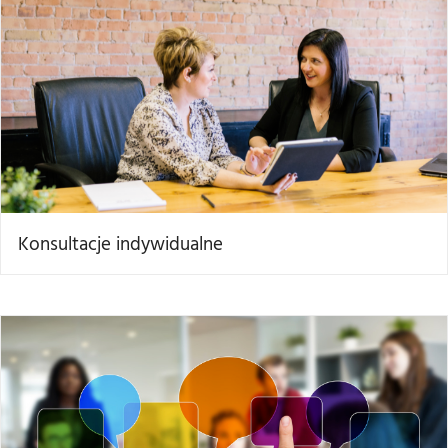
Konsultacje indywidualne