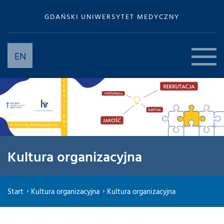
GDAŃSKI UNIWERSYTET MEDYCZNY
EN
Kultura organizacyjna
Start
Kultura organizacyjna
Kultura organizacyjna