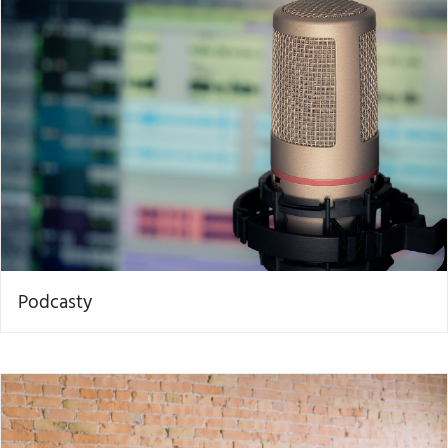
Podcasty