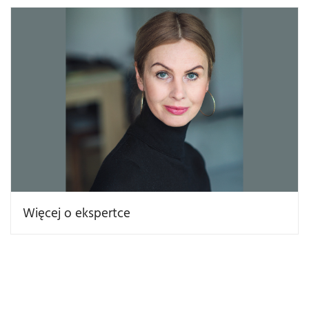
Więcej o ekspertce