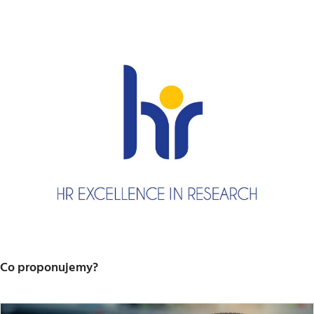
Co proponujemy?